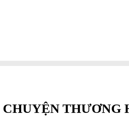
 CHUYỆN THƯƠNG 