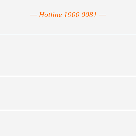
— Hotline 1900 0081 —