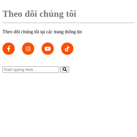
Theo dõi chúng tôi
Theo dõi chúng tôi tại các trang thông tin
Đặt bàn
Tuyển Dụng
Liên hệ