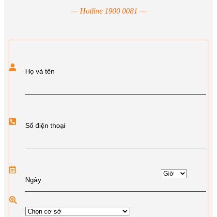
— Hotline 1900 0081 —