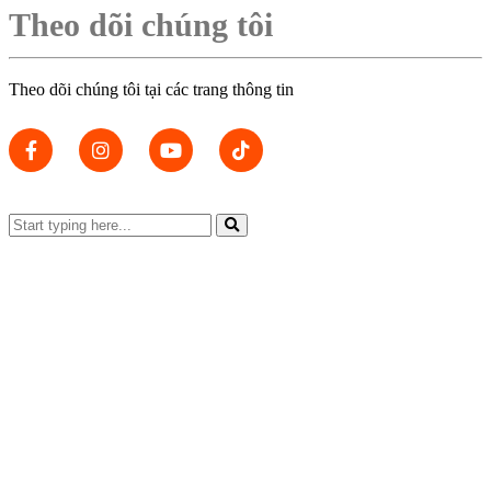
Theo dõi chúng tôi
Theo dõi chúng tôi tại các trang thông tin
Đặt bàn
Tuyển Dụng
Liên hệ